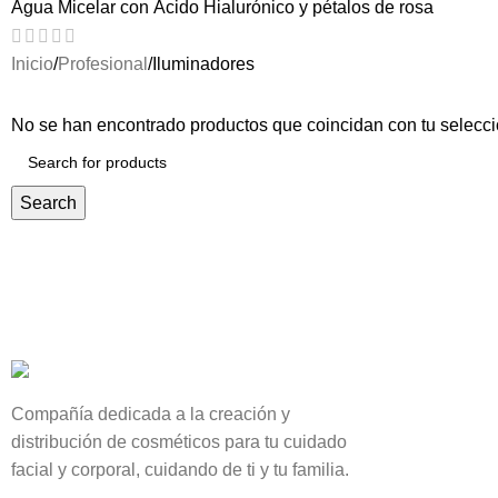
Agua Micelar con Ácido Hialurónico y pétalos de rosa
Inicio
Profesional
Iluminadores
No se han encontrado productos que coincidan con tu selecci
Search
Compañía dedicada a la creación y
distribución de cosméticos para tu cuidado
facial y corporal, cuidando de ti y tu familia.