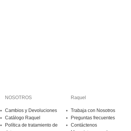
NOSOTROS
Raquel
Cambios y Devoluciones
Trabaja con Nosotros
Catálogo Raquel
Preguntas frecuentes
Política de tratamiento de
Contáctenos