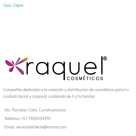
Ojos
,
Cejas
Compañía dedicada a la creación y distribución de cosméticos para tu
cuidado facial y corporal, cuidando de ti y tu familia.
Vía Parcelas Cota, Cundinamarca
Telefono: +57 3108634951
Email: servicioalcliente@ronvar.com