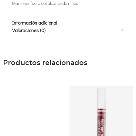
Mantener fuera del alcance de niños
Información adicional
Valoraciones (0)
Productos relacionados