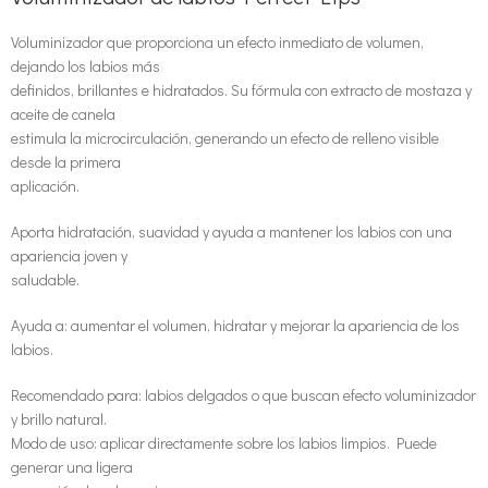
Voluminizador que proporciona un efecto inmediato de volumen,
dejando los labios más
definidos, brillantes e hidratados. Su fórmula con extracto de mostaza y
aceite de canela
estimula la microcirculación, generando un efecto de relleno visible
desde la primera
aplicación.
Aporta hidratación, suavidad y ayuda a mantener los labios con una
apariencia joven y
saludable.
Ayuda a: aumentar el volumen, hidratar y mejorar la apariencia de los
labios.
Recomendado para: labios delgados o que buscan efecto voluminizador
y brillo natural.
Modo de uso: aplicar directamente sobre los labios limpios. Puede
generar una ligera