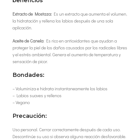
beneficios
Extracto de Mostaza:
Es un extracto que aumenta el volumen,
la hidratación y rellena los labios después de una sola
aplicación.
Aceite de Canela
: Es rico en antioxidantes que ayudan a
proteger la piel de los daños causados por los radicales libres
y el estrés ambiental. Genera el aumento de temperatura y
sensación de picor.
Bondades:
– Voluminiza e hidrata instantaneamente los labios
– Labios suaves y rellenos
– Vegano
Precaución:
Uso personal. Cerrar correctamente después de cada uso.
Descontinúe su uso si observa alguna reacción desfavorable.