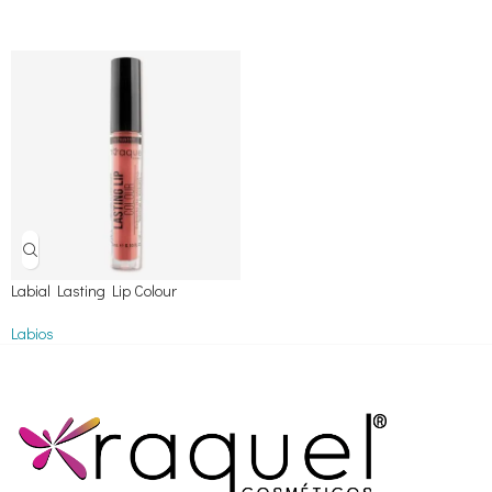
Labial Lasting Lip Colour
Labios