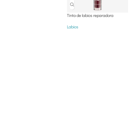
Tinta de labios reparadora
Labios