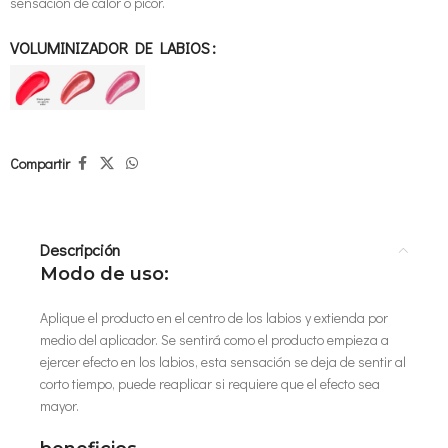
sensación de calor o picor.
VOLUMINIZADOR DE LABIOS
Compartir
Descripción
Modo de uso:
Aplique el producto en el centro de los labios y extienda por
medio del aplicador. Se sentirá como el producto empieza a
ejercer efecto en los labios, esta sensación se deja de sentir al
corto tiempo, puede reaplicar si requiere que el efecto sea
mayor.