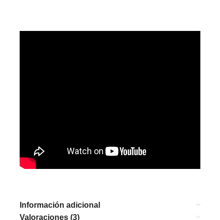
Información adicional
Valoraciones (3)