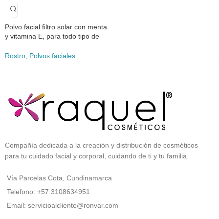
Polvo facial filtro solar con menta
y vitamina E, para todo tipo de
piel
Rostro
,
Polvos faciales
Compañía dedicada a la creación y distribución de cosméticos
para tu cuidado facial y corporal, cuidando de ti y tu familia.
Vía Parcelas Cota, Cundinamarca
Telefono: +57 3108634951
Email: servicioalcliente@ronvar.com