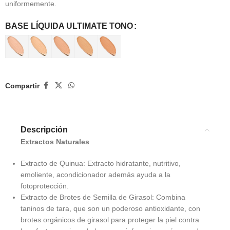
uniformemente.
BASE LÍQUIDA ULTIMATE TONO
Compartir
Descripción
Extractos Naturales
Extracto de Quinua: Extracto hidratante, nutritivo,
emoliente, acondicionador además ayuda a la
fotoprotección.
Extracto de Brotes de Semilla de Girasol: Combina
taninos de tara, que son un poderoso antioxidante, con
brotes orgánicos de girasol para proteger la piel contra