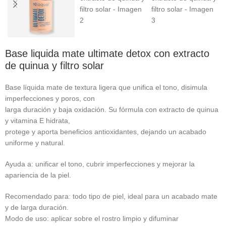
Base liquida mate ultimate detox con extracto
de quinua y filtro solar
Base líquida mate de textura ligera que unifica el tono, disimula
imperfecciones y poros, con
larga duración y baja oxidación. Su fórmula con extracto de quinua
y vitamina E hidrata,
protege y aporta beneficios antioxidantes, dejando un acabado
uniforme y natural.
Ayuda a: unificar el tono, cubrir imperfecciones y mejorar la
apariencia de la piel.
Recomendado para: todo tipo de piel, ideal para un acabado mate
y de larga duración.
Modo de uso: aplicar sobre el rostro limpio y difuminar