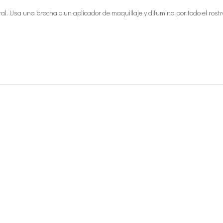
eral. Usa una brocha o un aplicador de maquillaje y difumina por todo el ros