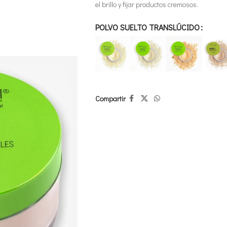
el brillo y fijar productos cremosos.
POLVO SUELTO TRANSLÚCIDO
Compartir