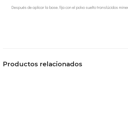
Después de aplicar la base, fíja con el polvo suelto translúcidos min
Productos relacionados