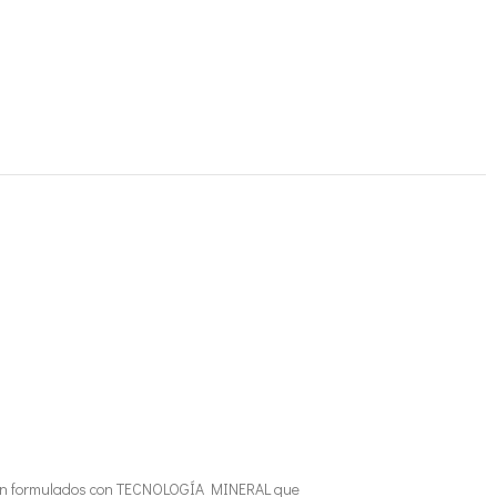
 Están formulados con TECNOLOGÍA MINERAL que