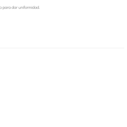
tro para dar uniformidad.