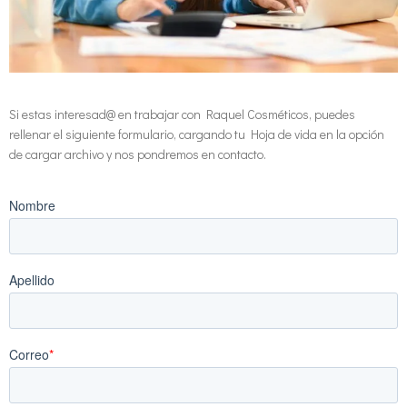
Si estas interesad@ en trabajar con Raquel Cosméticos, puedes
rellenar el siguiente formulario, cargando tu Hoja de vida en la opción
de cargar archivo y nos pondremos en contacto.