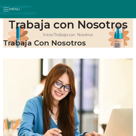
Skip to navigation
MENU
Skip to main content
Trabaja con Nosotros
Inicio
Trabaja con Nosotros
Trabaja Con Nosotros