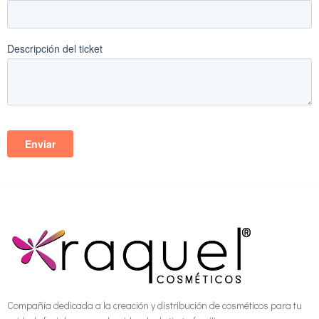
Compañía dedicada a la creación y distribución de cosméticos para tu