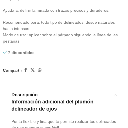
Ayuda a: definir la mirada con trazos precisos y duraderos.
Recomendado para: todo tipo de delineados, desde naturales
hasta intensos.
Modo de uso: aplicar sobre el párpado siguiendo la línea de las
pestañas.
7 disponibles
Compartir
Descripción
Información adicional del plumón
delineador de ojos
Punta flexible y fina que te permite realizar tus delineados
de una manera super fácil.