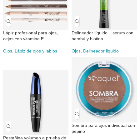
Lápiz profesional para ojos,
Delineador líquido + serum con
cejas con vitamina E
bambú y biotina
Ojos
,
Lápiz de ojos y labios
Ojos
,
Delineador liquido
Sombra para ojos individual con
pepino
Pestañina volumen a prueba de