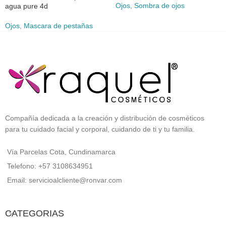
Ojos
,
Sombra de ojos
agua pure 4d
Ojos
,
Mascara de pestañas
Compañía dedicada a la creación y distribución de cosméticos
para tu cuidado facial y corporal, cuidando de ti y tu familia.
Vía Parcelas Cota, Cundinamarca
Telefono: +57 3108634951
Email: servicioalcliente@ronvar.com
CATEGORIAS