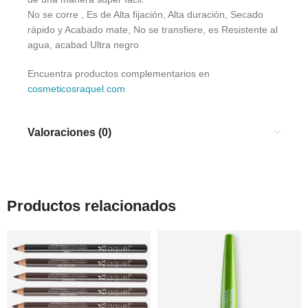
No se corre , Es de Alta fijación, Alta duración, Secado
rápido y Acabado mate, No se transfiere, es Resistente al
agua, acabad Ultra negro
Encuentra productos complementarios en
cosmeticosraquel.com
Valoraciones (0)
Productos relacionados