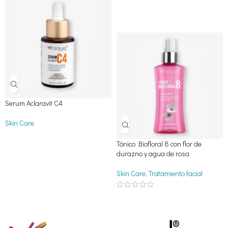
Serum Aclaravit C4
Skin Care
Tónico Biofloral 8 con flor de
durazno y agua de rosa
Skin Care
,
Tratamiento facial