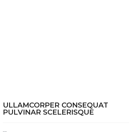
ULLAMCORPER CONSEQUAT
PULVINAR SCELERISQUE