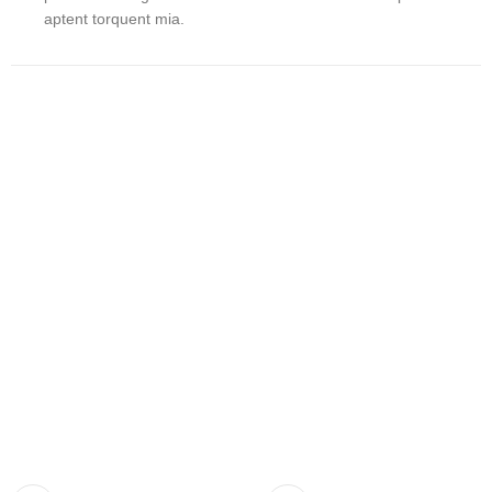
aptent torquent mia.