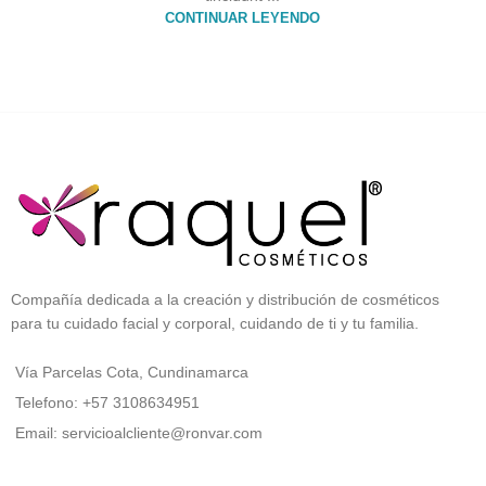
CONTINUAR LEYENDO
Compañía dedicada a la creación y distribución de cosméticos
para tu cuidado facial y corporal, cuidando de ti y tu familia.
Vía Parcelas Cota, Cundinamarca
Telefono: +57 3108634951
Email: servicioalcliente@ronvar.com