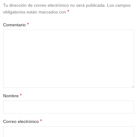
Tu dirección de correo electrónico no será publicada.
Los campos
*
obligatorios están marcados con
*
Comentario
*
Nombre
*
Correo electrónico