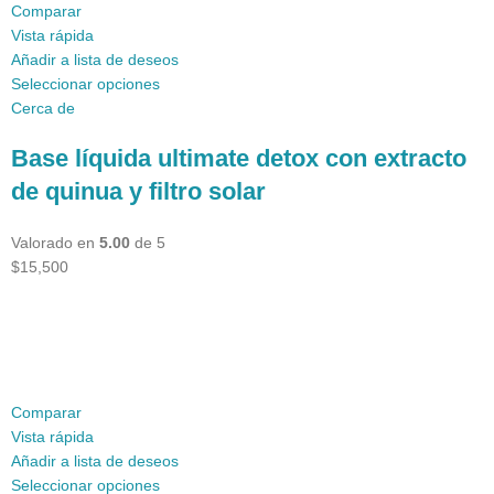
Comparar
Vista rápida
Añadir a lista de deseos
Seleccionar opciones
Cerca de
Base líquida ultimate detox con extracto
de quinua y filtro solar
Valorado en
5.00
de 5
$15,500
Comparar
Vista rápida
Añadir a lista de deseos
Seleccionar opciones