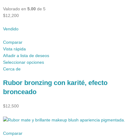
Valorado en
5.00
de 5
$12,200
Vendido
Comparar
Vista rápida
Añadir a lista de deseos
Seleccionar opciones
Cerca de
Rubor bronzing con karité, efecto
bronceado
$12,500
Comparar