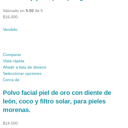
Valorado en
5.00
de 5
$16,000
Vendido
Comparar
Vista rápida
Añadir a lista de deseos
Seleccionar opciones
Cerca de
Polvo facial piel de oro con diente de
león, coco y filtro solar, para pieles
morenas.
$14,500