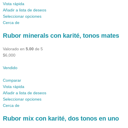
Vista rápida
Añadir a lista de deseos
Seleccionar opciones
Cerca de
Rubor minerals con karité, tonos mates
Valorado en
5.00
de 5
$6,000
Vendido
Comparar
Vista rápida
Añadir a lista de deseos
Seleccionar opciones
Cerca de
Rubor mix con karité, dos tonos en uno