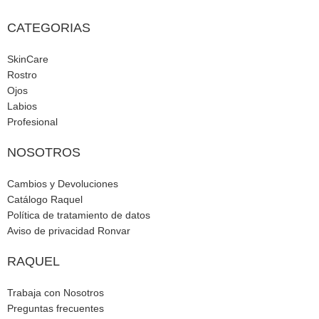
CATEGORIAS
SkinCare
Rostro
Ojos
Labios
Profesional
NOSOTROS
Cambios y Devoluciones
Catálogo Raquel
Política de tratamiento de datos
Aviso de privacidad Ronvar
RAQUEL
Trabaja con Nosotros
Preguntas frecuentes