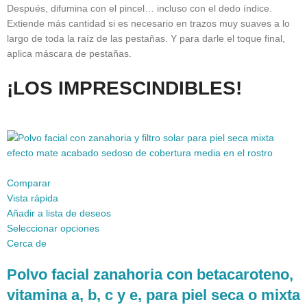
Después, difumina con el pincel… incluso con el dedo índice.
Extiende más cantidad si es necesario en trazos muy suaves a lo
largo de toda la raíz de las pestañas. Y para darle el toque final,
aplica máscara de pestañas.
¡LOS IMPRESCINDIBLES!
Comparar
Vista rápida
Añadir a lista de deseos
Seleccionar opciones
Cerca de
Polvo facial zanahoria con betacaroteno,
vitamina a, b, c y e, para piel seca o mixta