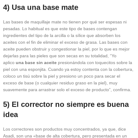
4) Usa una base mate
Las bases de maquillaje mate no tienen por qué ser espesas ni
pesadas. Lo habitual es que este tipo de bases contengan
ingredientes del tipo de la arcilla o la sílice que absorben los
aceites con el fin de eliminar el exceso de grasa. Las bases con
aceite pueden obstruir y congestionar la piel, por lo que es mejor
dejarlas para las pieles que son secas en su totalidad, “Yo
aplico
una base sin aceite
presionándola con toquecitos sobre la
piel con una esponjita. Cuando ya estoy contenta con la cobertura,
coloco un tisú sobre la piel y presiono un poco para secar el
exceso de base (o cualquier residuo graso en la piel), muy
suavemente para arrastrar solo el exceso de producto”, confirma.
5) El corrector no siempre es buena
idea
Los correctores son productos muy concentrados, ya que, dice
Asadi, son una «base de alta cobertura, pero presentada en un