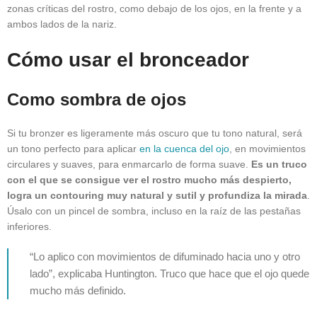
zonas críticas del rostro, como debajo de los ojos, en la frente y a
ambos lados de la nariz.
Cómo usar el bronceador
Como sombra de ojos
Si tu bronzer es ligeramente más oscuro que tu tono natural, será
un tono perfecto para aplicar
en la cuenca del ojo
, en movimientos
circulares y suaves, para enmarcarlo de forma suave.
Es un truco
con el que se consigue ver el rostro mucho más despierto,
logra un contouring muy natural y sutil y profundiza la mirada
.
Úsalo con un pincel de sombra, incluso en la raíz de las pestañas
inferiores.
“Lo aplico con movimientos de difuminado hacia uno y otro
lado”, explicaba Huntington. Truco que hace que el ojo quede
mucho más definido.