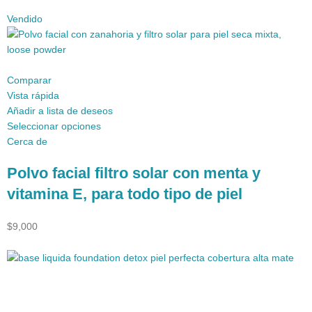
Vendido
Comparar
Vista rápida
Añadir a lista de deseos
Seleccionar opciones
Cerca de
Polvo facial filtro solar con menta y
vitamina E, para todo tipo de piel
$9,000