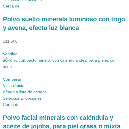
Cerca de
Polvo suelto minerals luminoso con trigo
y avena, efecto luz blanca
$11,500
Vendido
Comparar
Vista rápida
Añadir a lista de deseos
Seleccionar opciones
Cerca de
Polvo facial minerals con caléndula y
aceite de jojoba, para piel grasa o mixta