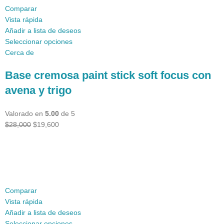
Comparar
Vista rápida
Añadir a lista de deseos
Seleccionar opciones
Cerca de
Base cremosa paint stick soft focus con
avena y trigo
Valorado en
5.00
de 5
$28,000
$19,600
Comparar
Vista rápida
Añadir a lista de deseos
Seleccionar opciones