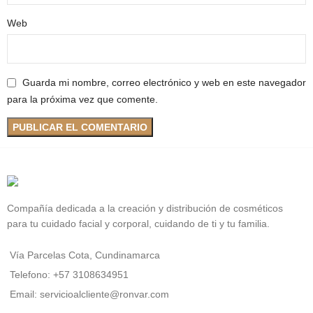
Web
Guarda mi nombre, correo electrónico y web en este navegador
para la próxima vez que comente.
Compañía dedicada a la creación y distribución de cosméticos
para tu cuidado facial y corporal, cuidando de ti y tu familia.
Vía Parcelas Cota, Cundinamarca
Telefono: +57 3108634951
Email: servicioalcliente@ronvar.com