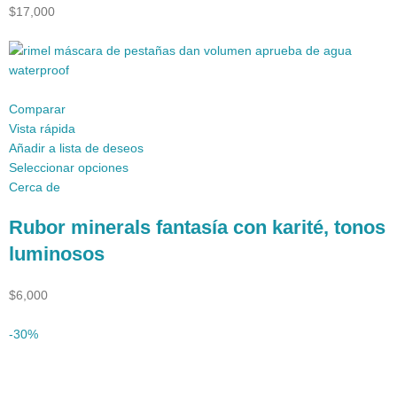
$17,000
Comparar
Vista rápida
Añadir a lista de deseos
Seleccionar opciones
Cerca de
Rubor minerals fantasía con karité, tonos
luminosos
$6,000
-30%