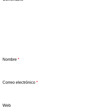
Nombre
*
Correo electrónico
*
Web