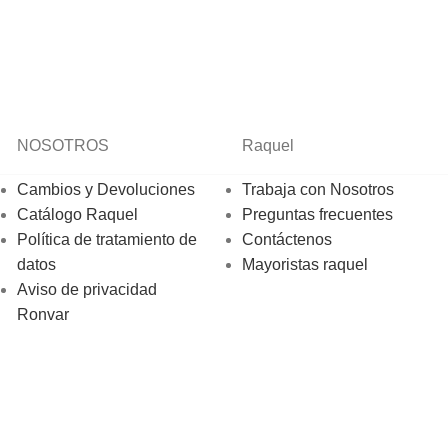
NOSOTROS
Raquel
Cambios y Devoluciones
Trabaja con Nosotros
Catálogo Raquel
Preguntas frecuentes
Política de tratamiento de
Contáctenos
datos
Mayoristas raquel
Aviso de privacidad
Ronvar