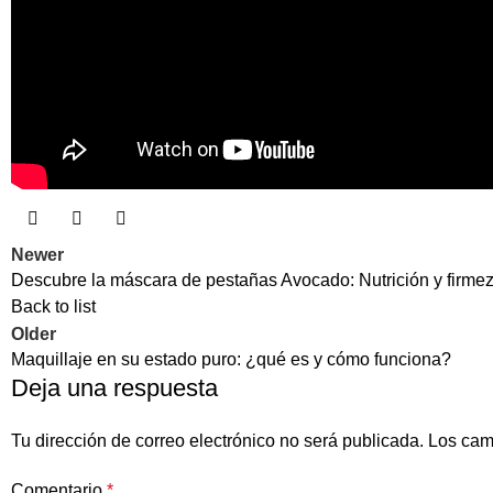
Newer
Descubre la máscara de pestañas Avocado: Nutrición y firmez
Back to list
Older
Maquillaje en su estado puro: ¿qué es y cómo funciona?
Deja una respuesta
Tu dirección de correo electrónico no será publicada.
Los cam
Comentario
*