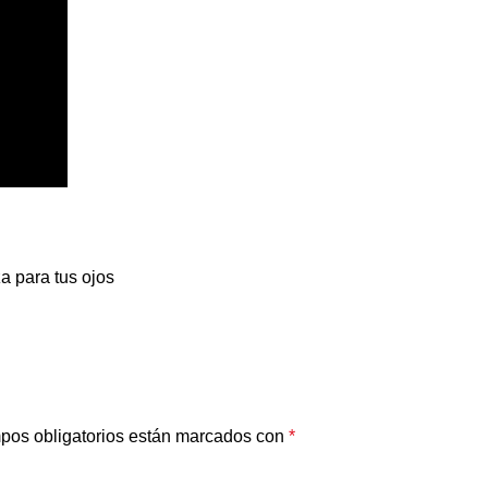
a para tus ojos
pos obligatorios están marcados con
*