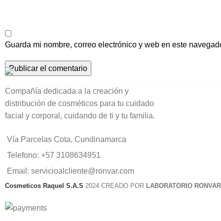
Guarda mi nombre, correo electrónico y web en este navegad
Compañía dedicada a la creación y
distribución de cosméticos para tu cuidado
facial y corporal, cuidando de ti y tu familia.
Vía Parcelas Cota, Cundinamarca
Telefono: +57 3108634951
Email: servicioalcliente@ronvar.com
Cosmeticos Raquel S.A.S
2024 CREADO POR
LABORATORIO RONVAR 