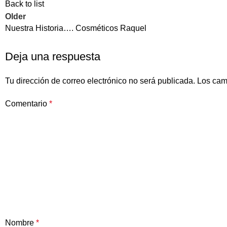
Back to list
Older
Nuestra Historia…. Cosméticos Raquel
Deja una respuesta
Tu dirección de correo electrónico no será publicada.
Los cam
Comentario
*
Nombre
*