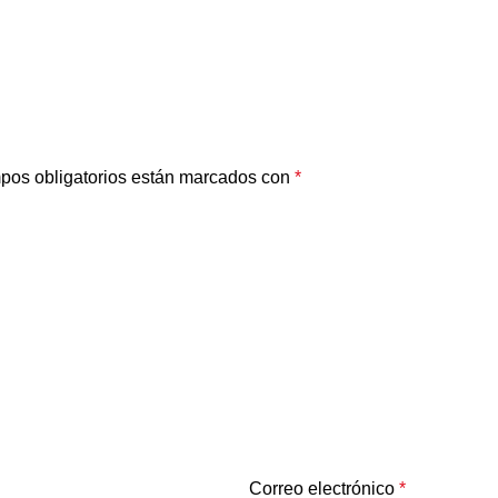
pos obligatorios están marcados con
*
Correo electrónico
*