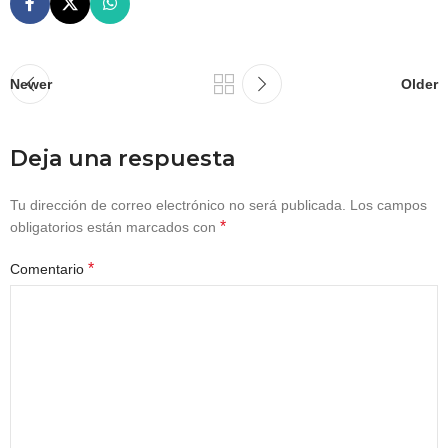
Newer
Older
Deja una respuesta
Tu dirección de correo electrónico no será publicada.
Los campos
*
obligatorios están marcados con
*
Comentario