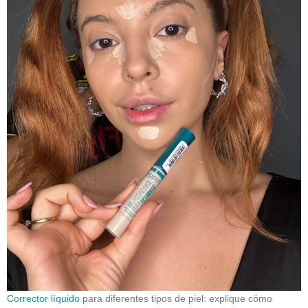
Corrector líquido
para diferentes tipos de piel: explique cómo