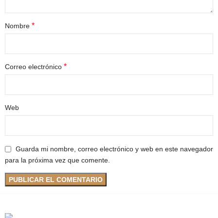
*
Nombre
*
Correo electrónico
Web
Guarda mi nombre, correo electrónico y web en este navegador
para la próxima vez que comente.