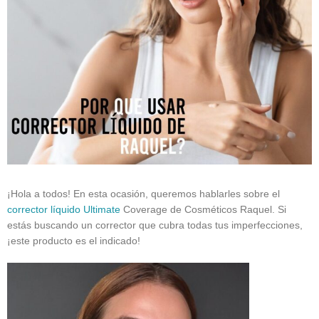
¡Hola a todos! En esta ocasión, queremos hablarles sobre el
corrector líquido Ultimate
Coverage de Cosméticos Raquel. Si
estás buscando un corrector que cubra todas tus imperfecciones,
¡este producto es el indicado!