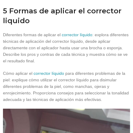
5 Formas de aplicar el corrector
liquido
Diferentes formas de aplicar el
corrector líquido
: explora diferentes
técnicas de aplicación del corrector líquido, desde aplicar
directamente con el aplicador hasta usar una brocha o esponja.
Describe los pros y contras de cada técnica y muestra cómo se ve
el resultado final.
Cómo aplicar el
corrector líquido
para diferentes problemas de la
piel: explique cómo utilizar el corrector líquido para disimular
diferentes problemas de la piel, como manchas, ojeras y
enrojecimiento. Proporciona consejos para seleccionar la tonalidad
adecuada y las técnicas de aplicación más efectivas.