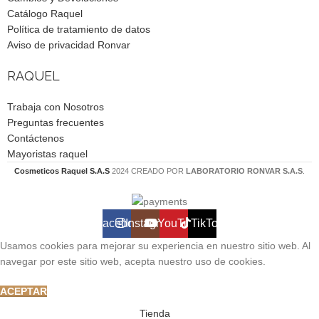
Catálogo Raquel
Política de tratamiento de datos
Aviso de privacidad Ronvar
RAQUEL
Trabaja con Nosotros
Preguntas frecuentes
Contáctenos
Mayoristas raquel
Cosmeticos Raquel S.A.S
2024 CREADO POR
LABORATORIO RONVAR S.A.S
.
Facebook
Instagram
YouTube
TikTok
Usamos cookies para mejorar su experiencia en nuestro sitio web. Al
navegar por este sitio web, acepta nuestro uso de cookies.
ACEPTAR
Tienda