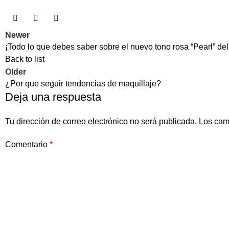
Newer
¡Todo lo que debes saber sobre el nuevo tono rosa “Pearl” de
Back to list
Older
¿Por que seguir tendencias de maquillaje?
Deja una respuesta
Tu dirección de correo electrónico no será publicada.
Los cam
Comentario
*