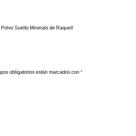
l Polvo Suelto Minerals de Raquel!
pos obligatorios están marcados con
*