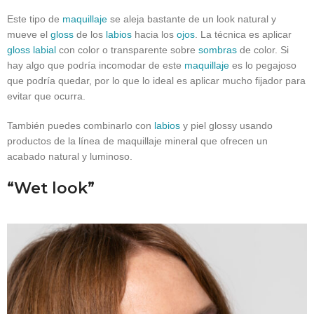
Este tipo de
maquillaje
se aleja bastante de un look natural y
mueve el
gloss
de los
labios
hacia los
ojos
. La técnica es aplicar
gloss labial
con color o transparente sobre
sombras
de color. Si
hay algo que podría incomodar de este
maquillaje
es lo pegajoso
que podría quedar, por lo que lo ideal es aplicar mucho fijador para
evitar que ocurra.
También puedes combinarlo con
labios
y piel glossy usando
productos de la línea de maquillaje mineral que ofrecen un
acabado natural y luminoso.
“Wet look”