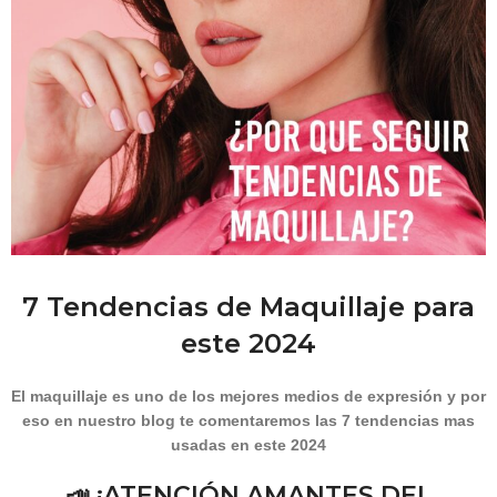
7 Tendencias de Maquillaje para
este 2024
El maquillaje es uno de los mejores medios de expresión y por
eso en nuestro blog te comentaremos las 7 tendencias mas
usadas en este 2024
📣
¡ATENCIÓN AMANTES DEL