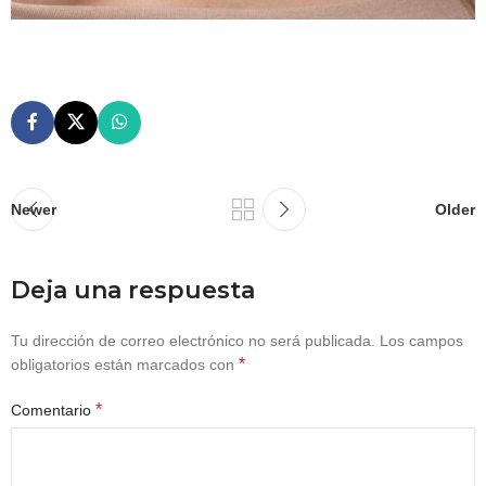
Newer
Older
Deja una respuesta
Tu dirección de correo electrónico no será publicada.
Los campos
*
obligatorios están marcados con
*
Comentario