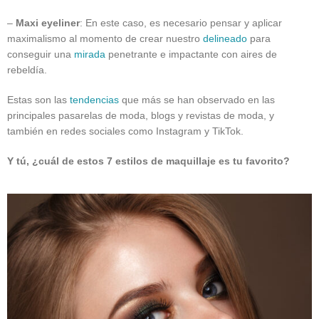
–
Maxi eyeliner
: En este caso, es necesario pensar y aplicar
maximalismo al momento de crear nuestro
delineado
para
conseguir una
mirada
penetrante e impactante con aires de
rebeldía.
Estas son las
tendencias
que más se han observado en las
principales pasarelas de moda, blogs y revistas de moda, y
también en redes sociales como Instagram y TikTok.
Y tú, ¿cuál de estos 7 estilos de maquillaje es tu favorito?