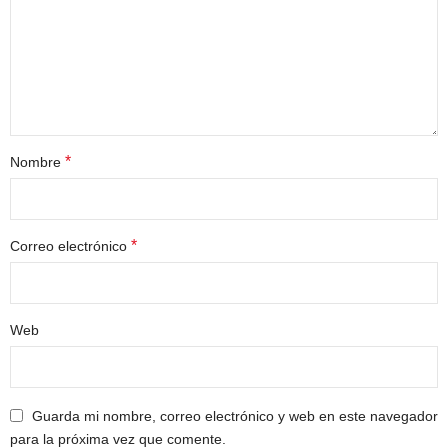
*
Nombre
*
Correo electrónico
Web
Guarda mi nombre, correo electrónico y web en este navegador
para la próxima vez que comente.