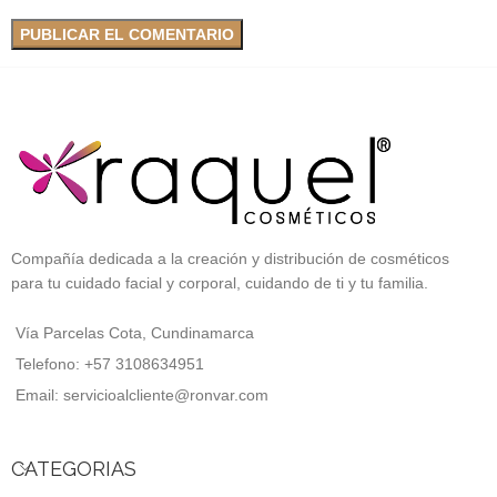
Compañía dedicada a la creación y distribución de cosméticos
para tu cuidado facial y corporal, cuidando de ti y tu familia.
Vía Parcelas Cota, Cundinamarca
Telefono: +57 3108634951
Email: servicioalcliente@ronvar.com
CATEGORIAS