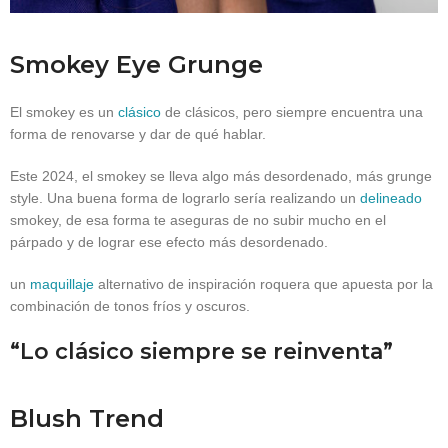
Smokey Eye Grunge
El smokey es un
clásico
de clásicos, pero siempre encuentra una
forma de renovarse y dar de qué hablar.
Este 2024, el smokey se lleva algo más desordenado, más grunge
style. Una buena forma de lograrlo sería realizando un
delineado
smokey, de esa forma te aseguras de no subir mucho en el
párpado y de lograr ese efecto más desordenado.
un
maquillaje
alternativo de inspiración roquera que apuesta por la
combinación de tonos fríos y oscuros.
“Lo clásico siempre se reinventa”
Blush Trend