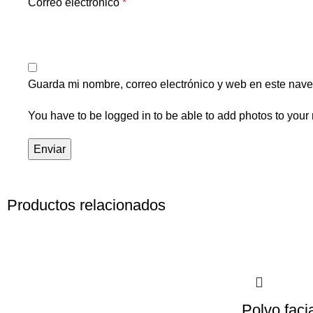
Correo electrónico
*
Guarda mi nombre, correo electrónico y web en este nav
You have to be logged in to be able to add photos to your 
Productos relacionados
Polvo faci