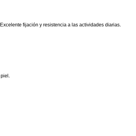
xcelente fijación y resistencia a las actividades diarias.
piel.