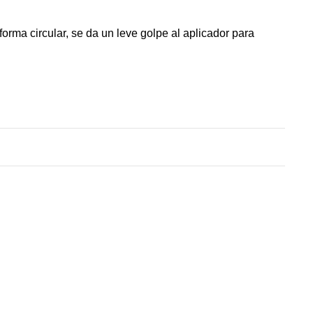
orma circular, se da un leve golpe al aplicador para