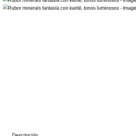
Descripción